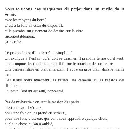
Nous tournons ces maquettes du projet dans un studio de la
Femis,
avec les moyens du bord/
C’est à la fois un essai du dispositif,
et le premier surgissement de dessins sur la vitre.
Incontestablement,
ça marche.
Le protocole est d’une extrème simplicité :
On explique à l’enfant qu’il doit se dessiner, il prend le temps qu’il veut,
nous coupons les caméras lorsqu’il ferme le bouchon de son feutre.
Une caméra filme en plan américain, l’autre en gros plan, dans le même
axe.
Des tissus noirs masquent les reflets, les caméras et les regards des
filmeurs.
Du coup l’enfant est seul, concentré.
Pas de mièvrerie : on sent la tension des petits,
c’est un travail sérieux,
pour une fois on les prend au sérieux,
pour une fois, c’est eux qui vont nous apprendre quelque chose,
quelque chose qu’on a oublié,