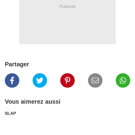
Publicité
Partager
Vous aimerez aussi
SLAP