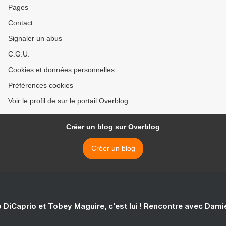
Pages
Contact
Signaler un abus
C.G.U.
Cookies et données personnelles
Préférences cookies
Voir le profil de sur le portail Overblog
Créer un blog sur Overblog
Créer un blog
 DiCaprio et Tobey Maguire, c'est lui ! Rencontre avec Dam