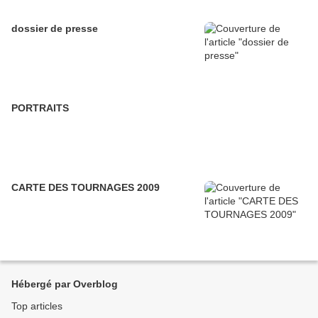
dossier de presse
PORTRAITS
CARTE DES TOURNAGES 2009
Hébergé par Overblog
Top articles