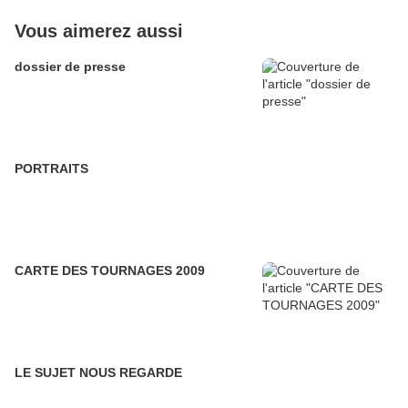
Vous aimerez aussi
dossier de presse
PORTRAITS
CARTE DES TOURNAGES 2009
LE SUJET NOUS REGARDE