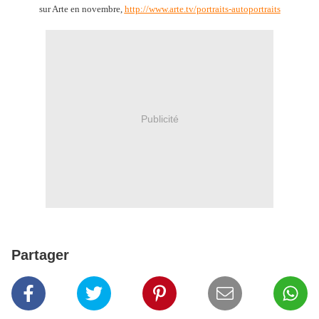
sur Arte en novembre,
http://www.arte.tv/portraits-autoportraits
Publicité
Partager