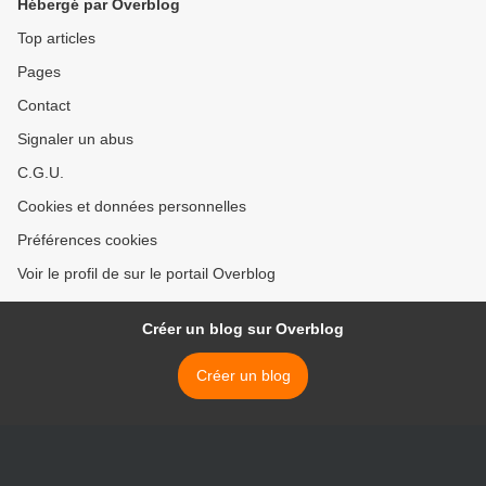
Hébergé par Overblog
Top articles
Pages
Contact
Signaler un abus
C.G.U.
Cookies et données personnelles
Préférences cookies
Voir le profil de sur le portail Overblog
Créer un blog sur Overblog
Créer un blog