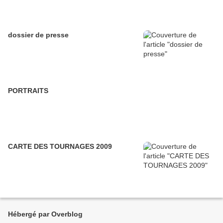
dossier de presse
PORTRAITS
CARTE DES TOURNAGES 2009
Hébergé par Overblog