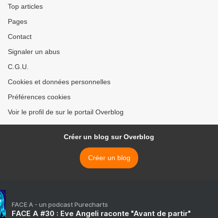
Top articles
Pages
Contact
Signaler un abus
C.G.U.
Cookies et données personnelles
Préférences cookies
Voir le profil de sur le portail Overblog
Créer un blog sur Overblog
Créer un blog
FACE A - un podcast Purecharts
FACE A #30 : Eve Angeli raconte "Avant de partir"