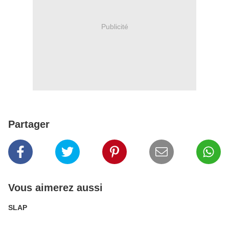
Publicité
Partager
Vous aimerez aussi
SLAP