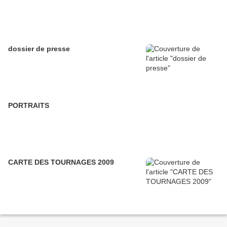
dossier de presse
PORTRAITS
CARTE DES TOURNAGES 2009