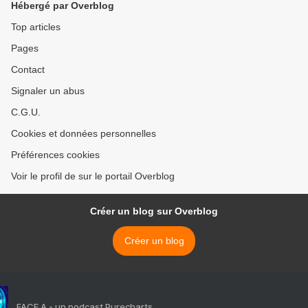
Hébergé par Overblog
Top articles
Pages
Contact
Signaler un abus
C.G.U.
Cookies et données personnelles
Préférences cookies
Voir le profil de sur le portail Overblog
Créer un blog sur Overblog
Créer un blog
FACE A - un podcast Purecharts