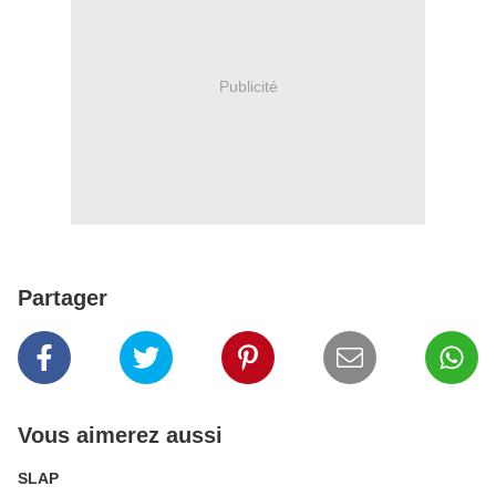
Publicité
Partager
Vous aimerez aussi
SLAP