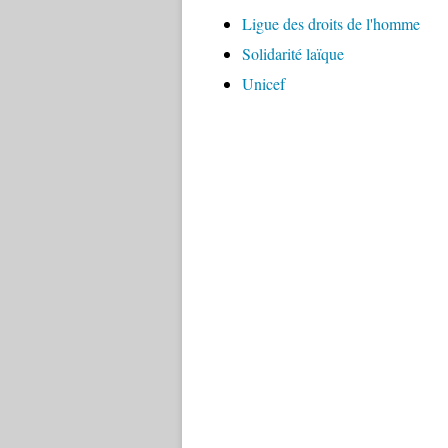
Ligue des droits de l'homme
Solidarité laïque
Unicef