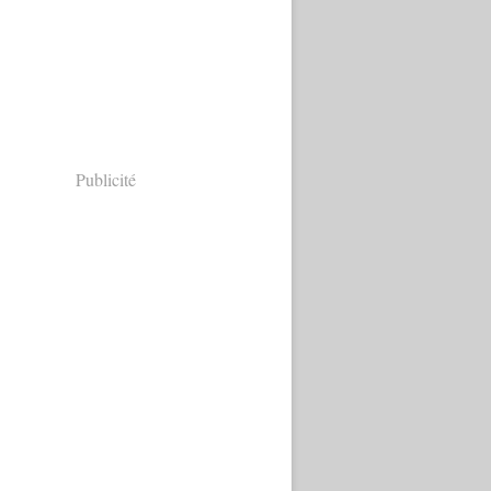
Publicité