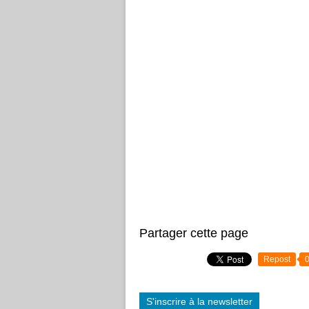
Partager cette page
Repost
S'inscrire à la newsletter