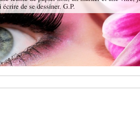
i écrire de se dessiner. G.P.