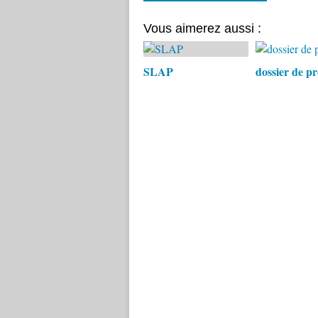
Vous aimerez aussi :
SLAP
dossier de pr