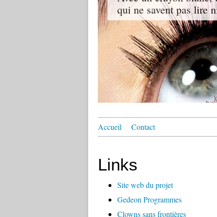
qui ne savent pas lire n
Accueil
Contact
Links
Site web du projet
Gedeon Programmes
Clowns sans frontières