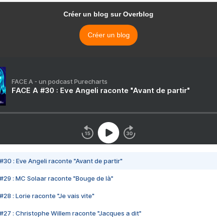
Créer un blog sur Overblog
Créer un blog
FACE A - un podcast Purecharts
FACE A #30 : Eve Angeli raconte "Avant de partir"
#30 : Eve Angeli raconte "Avant de partir"
#29 : MC Solaar raconte "Bouge de là"
28 : Lorie raconte "Je vais vite"
#27 : Christophe Willem raconte "Jacques a dit"