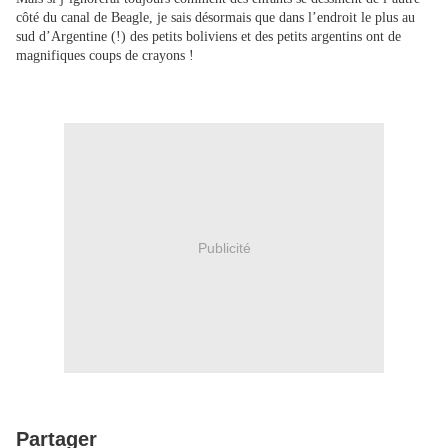
côté du canal de Beagle, je sais désormais que dans l’endroit le plus au
sud d’Argentine (!) des petits boliviens et des petits argentins ont de
magnifiques coups de crayons !
Publicité
Partager