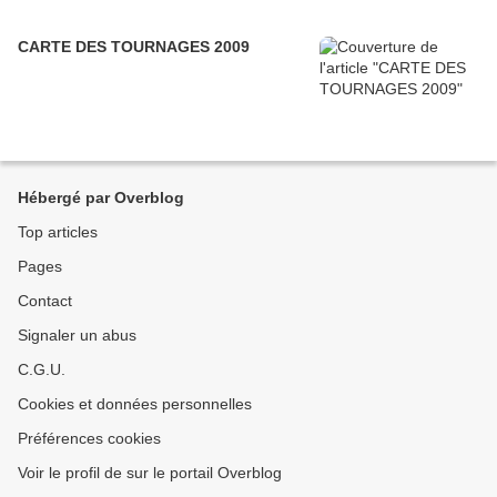
CARTE DES TOURNAGES 2009
Hébergé par Overblog
Top articles
Pages
Contact
Signaler un abus
C.G.U.
Cookies et données personnelles
Préférences cookies
Voir le profil de sur le portail Overblog