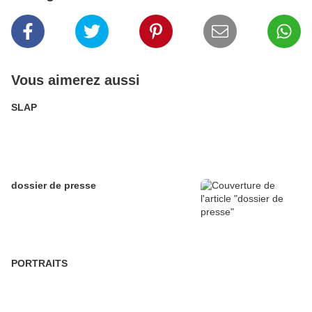
Vous aimerez aussi
SLAP
dossier de presse
PORTRAITS